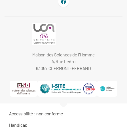
Maison des Sciences de l'Homme
4, Rue Ledru
63057 CLERMONT-FERRAND
Accessibilité : non conforme
Handicap