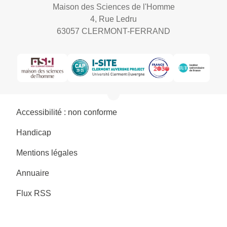
Maison des Sciences de l'Homme
4, Rue Ledru
63057 CLERMONT-FERRAND
Accessibilité : non conforme
Handicap
Mentions légales
Annuaire
Flux RSS