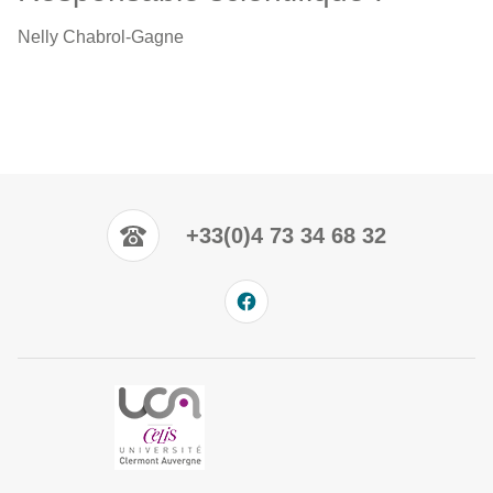
Nelly Chabrol-Gagne
+33(0)4 73 34 68 32