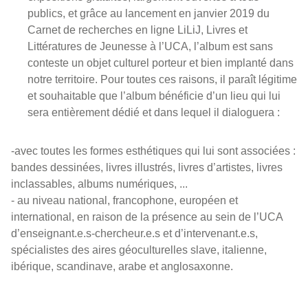
publics, et grâce au lancement en janvier 2019 du
Carnet de recherches en ligne LiLiJ, Livres et
Littératures de Jeunesse à l’UCA, l’album est sans
conteste un objet culturel porteur et bien implanté dans
notre territoire. Pour toutes ces raisons, il paraît légitime
et souhaitable que l’album bénéficie d’un lieu qui lui
sera entièrement dédié et dans lequel il dialoguera :
-avec toutes les formes esthétiques qui lui sont associées :
bandes dessinées, livres illustrés, livres d’artistes, livres
inclassables, albums numériques, ...
- au niveau national, francophone, européen et
international, en raison de la présence au sein de l’UCA
d’enseignant.e.s-chercheur.e.s et d’intervenant.e.s,
spécialistes des aires géoculturelles slave, italienne,
ibérique, scandinave, arabe et anglosaxonne.