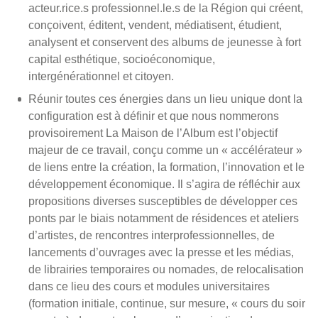
acteur.rice.s professionnel.le.s de la Région qui créent,
conçoivent, éditent, vendent, médiatisent, étudient,
analysent et conservent des albums de jeunesse à fort
capital esthétique, socioéconomique,
intergénérationnel et citoyen.
Réunir toutes ces énergies dans un lieu unique dont la
configuration est à définir et que nous nommerons
provisoirement La Maison de l’Album est l’objectif
majeur de ce travail, conçu comme un « accélérateur »
de liens entre la création, la formation, l’innovation et le
développement économique. Il s’agira de réfléchir aux
propositions diverses susceptibles de développer ces
ponts par le biais notamment de résidences et ateliers
d’artistes, de rencontres interprofessionnelles, de
lancements d’ouvrages avec la presse et les médias,
de librairies temporaires ou nomades, de relocalisation
dans ce lieu des cours et modules universitaires
(formation initiale, continue, sur mesure, « cours du soir