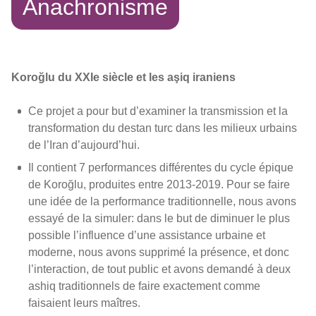
Anachronisme
Koroğlu du XXIe siècle et les aşiq iraniens
Ce projet a pour but d’examiner la transmission et la
transformation du destan turc dans les milieux urbains
de l’Iran d’aujourd’hui.
Il contient 7 performances différentes du cycle épique
de Koroğlu, produites entre 2013-2019. Pour se faire
une idée de la performance traditionnelle, nous avons
essayé de la simuler: dans le but de diminuer le plus
possible l’influence d’une assistance urbaine et
moderne, nous avons supprimé la présence, et donc
l’interaction, de tout public et avons demandé à deux
ashiq traditionnels de faire exactement comme
faisaient leurs maîtres.