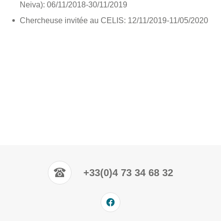
Neiva): 06/11/2018-30/11/2019
Chercheuse invitée au CELIS: 12/11/2019-11/05/2020
+33(0)4 73 34 68 32