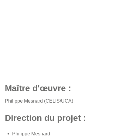
Maître d'œuvre :
Philippe Mesnard (CELIS/UCA)
Direction du projet :
Philippe Mesnard