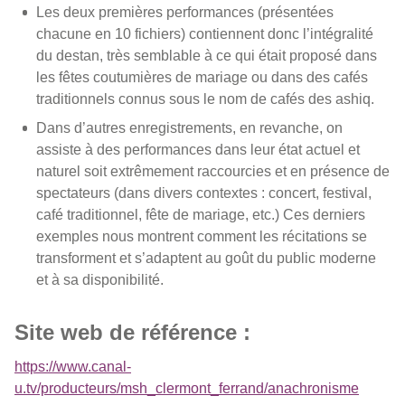
Les deux premières performances (présentées
chacune en 10 fichiers) contiennent donc l’intégralité
du destan, très semblable à ce qui était proposé dans
les fêtes coutumières de mariage ou dans des cafés
traditionnels connus sous le nom de cafés des ashiq.
Dans d’autres enregistrements, en revanche, on
assiste à des performances dans leur état actuel et
naturel soit extrêmement raccourcies et en présence de
spectateurs (dans divers contextes : concert, festival,
café traditionnel, fête de mariage, etc.) Ces derniers
exemples nous montrent comment les récitations se
transforment et s’adaptent au goût du public moderne
et à sa disponibilité.
Site web de référence :
https://www.canal-
u.tv/producteurs/msh_clermont_ferrand/anachronisme