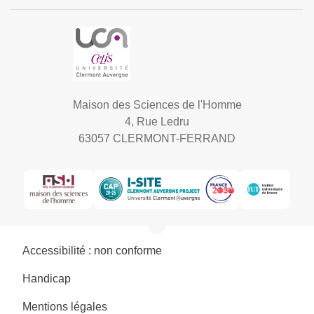
Maison des Sciences de l'Homme
4, Rue Ledru
63057 CLERMONT-FERRAND
Accessibilité : non conforme
Handicap
Mentions légales