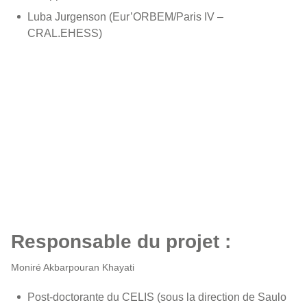
Luba Jurgenson (Eur’ORBEM/Paris IV –
CRAL.EHESS)
Responsable du projet :
Moniré Akbarpouran Khayati
Post-doctorante du CELIS (sous la direction de Saulo