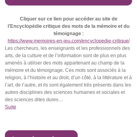
Cliquer sur ce lien pour accéder au site de
l’Encyclopédie critique des mots de la mémoire et du
témoignage :
https://www.memoires-en-jeu.com/encyclopedie-critique/
Les chercheurs, les enseignants et les professionnels des
arts, de la culture et de l’information sont de plus en plus
amenés à utiliser des mots appartenant au champ de la
mémoire et du témoignage. Ces mots sont associés à la
religion, à l’histoire et au droit, d’un côté, à la littérature et à
l’art, de l’autre, et ils sont également très présents dans les
autres disciplines des sciences humaines et sociales et
des sciences dites dures…
Suite