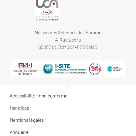
Maison des Sciences de l'Homme
4, Rue Ledru
63057 CLERMONT-FERRAND
Accessibilité : non conforme
Handicap
Mentions légales
Annuaire