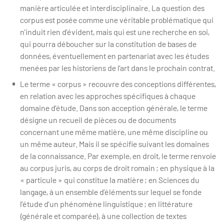
manière articulée et interdisciplinaire. La question des
corpus est posée comme une véritable problématique qui
n’induit rien d’évident, mais qui est une recherche en soi,
qui pourra déboucher sur la constitution de bases de
données, éventuellement en partenariat avec les études
menées par les historiens de l’art dans le prochain contrat.
Le terme « corpus » recouvre des conceptions différentes,
en relation avec les approches spécifiques à chaque
domaine d’étude. Dans son acception générale, le terme
désigne un recueil de pièces ou de documents
concernant une même matière, une même discipline ou
un même auteur. Mais il se spécifie suivant les domaines
de la connaissance. Par exemple, en droit, le terme renvoie
au corpus juris, au corps de droit romain ; en physique à la
« particule » qui constitue la matière ; en Sciences du
langage, à un ensemble d’éléments sur lequel se fonde
l’étude d’un phénomène linguistique ; en littérature
(générale et comparée), à une collection de textes