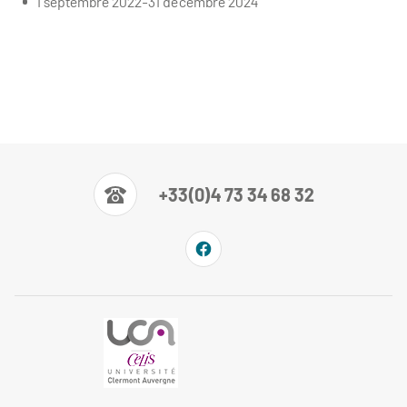
1 septembre 2022-31 décembre 2024
+33(0)4 73 34 68 32