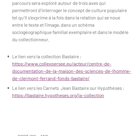
parcours sera exploré autour de trois axes qui
permettront d'interroger le concept de culture populaire
tel qu'il s'exprime à la fois dans la relation qui se noue
entre le texte et l’image, dans un schéma
sociogéographique familial exemplaire et dans le modèle
du collectionneur.
Le lien vers la collection Bastaire :
https://www.collexpersee.eu/acteur/centre-de-
documentation-de-la-maison-des-sciences-de-lhomme-
de-clermont-ferrand-fonds-bastaire/
Le lien vers les Carnets Jean Bastaire sur Hypothèses :
https://bastaire.hypotheses.org/la-collection