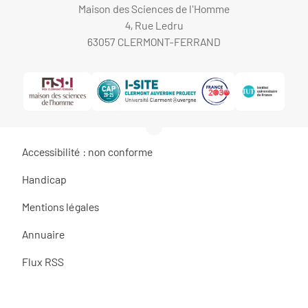
Maison des Sciences de l'Homme
4, Rue Ledru
63057 CLERMONT-FERRAND
Accessibilité : non conforme
Handicap
Mentions légales
Annuaire
Flux RSS