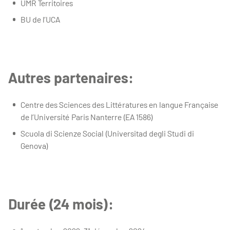
UMR Territoires
BU de l’UCA
Autres partenaires:
Centre des Sciences des Littératures en langue Française
de l’Université Paris Nanterre (EA 1586)
Scuola di Scienze Social (Universitad degli Studi di
Genova)
Durée (24 mois):