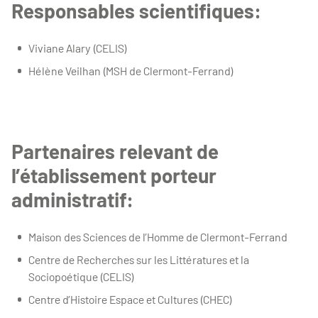
Responsables scientifiques:
Viviane Alary (CELIS)
Hélène Veilhan (MSH de Clermont-Ferrand)
Partenaires relevant de
l’établissement porteur
administratif:
Maison des Sciences de l’Homme de Clermont-Ferrand
Centre de Recherches sur les Littératures et la
Sociopoétique (CELIS)
Centre d’Histoire Espace et Cultures (CHEC)