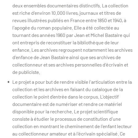
deux ensembles documentaires distinctifs. La collection
est riche d'environ 10.000 livres, journaux et titres de
revues illustrées publiés en France entre 1850 et 1940, à
l'apogée du roman populaire. Elle a été collectée au
tournant des années 1960 par Jean et Michel Bastaire qui
ont entrepris de reconstituer la bibliothèque de leur
enfance. Les archives regroupent notamment les archives
d'enfance de Jean Bastaire ainsi que ses archives de
collectionneur et ses archives personnelles d'écrivain et
de publiciste.
Le projet a pour but de rendre visible l'articulation entre la
collection et les archives en faisant du catalogue de la
collection le point d’entrée dans le corpus. L'objectif
documentaire est de numériser et rendre ce matériel
disponible pour la recherche. Le projet scientifique
consiste à étudier le processus de constitution d'une
collection en montrant le cheminement de l'enfant lecteur
au collectionneur amateur et à l'écrivain spécialisé. Ce