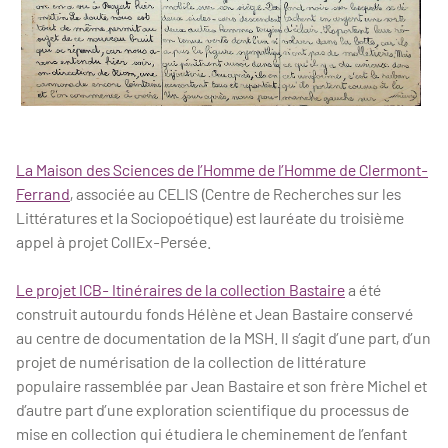
La Maison des Sciences de l’Homme de l’Homme de Clermont-
Ferrand
, associée au CELIS (Centre de Recherches sur les
Littératures et la Sociopoétique) est lauréate du troisième
appel à projet CollEx-Persée.
Le projet ICB- Itinéraires de la collection Bastaire
a été
construit autourdu fonds Hélène et Jean Bastaire conservé
au centre de documentation de la MSH. Il s’agit d’une part, d’un
projet de numérisation de la collection de littérature
populaire rassemblée par Jean Bastaire et son frère Michel et
d’autre part d’une exploration scientifique du processus de
mise en collection qui étudiera le cheminement de l’enfant