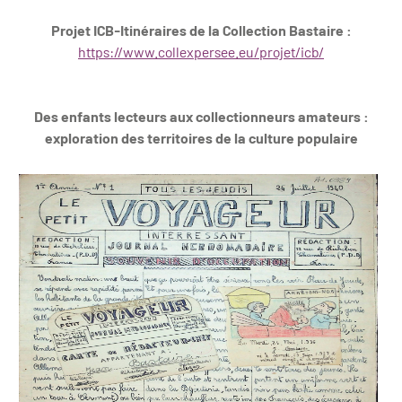
Projet ICB-Itinéraires de la Collection Bastaire :
https://www.collexpersee.eu/projet/icb/
Des enfants lecteurs aux collectionneurs amateurs :
exploration des territoires de la culture populaire