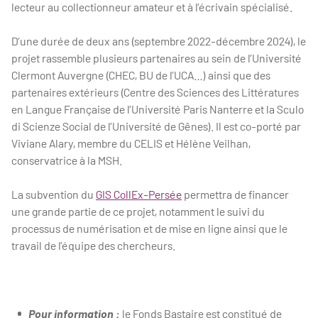
lecteur au collectionneur amateur et à l’écrivain spécialisé.
D’une durée de deux ans (septembre 2022-décembre 2024), le
projet rassemble plusieurs partenaires au sein de l’Université
Clermont Auvergne (CHEC, BU de l’UCA…) ainsi que des
partenaires extérieurs (Centre des Sciences des Littératures
en Langue Française de l’Université Paris Nanterre et la Sculo
di Scienze Social de l’Université de Gênes). Il est co-porté par
Viviane Alary, membre du CELIS et Hélène Veilhan,
conservatrice à la MSH.
La subvention du
GIS CollEx-Persée
permettra de financer
une grande partie de ce projet, notamment le suivi du
processus de numérisation et de mise en ligne ainsi que le
travail de l’équipe des chercheurs.
Pour information :
le Fonds Bastaire est constitué de